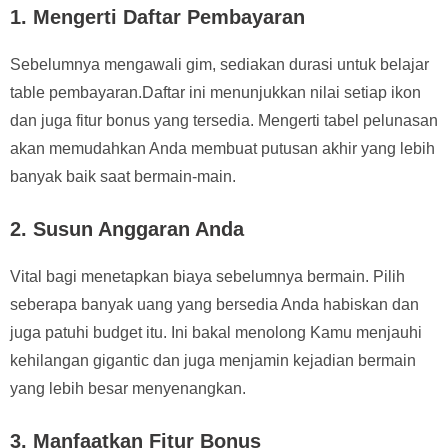
1. Mengerti Daftar Pembayaran
Sebelumnya mengawali gim, sediakan durasi untuk belajar
table pembayaran.Daftar ini menunjukkan nilai setiap ikon
dan juga fitur bonus yang tersedia. Mengerti tabel pelunasan
akan memudahkan Anda membuat putusan akhir yang lebih
banyak baik saat bermain-main.
2. Susun Anggaran Anda
Vital bagi menetapkan biaya sebelumnya bermain. Pilih
seberapa banyak uang yang bersedia Anda habiskan dan
juga patuhi budget itu. Ini bakal menolong Kamu menjauhi
kehilangan gigantic dan juga menjamin kejadian bermain
yang lebih besar menyenangkan.
3. Manfaatkan Fitur Bonus