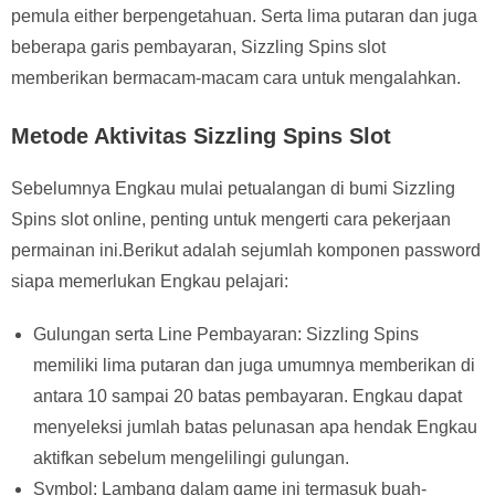
pemula either berpengetahuan. Serta lima putaran dan juga
beberapa garis pembayaran, Sizzling Spins slot
memberikan bermacam-macam cara untuk mengalahkan.
Metode Aktivitas Sizzling Spins Slot
Sebelumnya Engkau mulai petualangan di bumi Sizzling
Spins slot online, penting untuk mengerti cara pekerjaan
permainan ini.Berikut adalah sejumlah komponen password
siapa memerlukan Engkau pelajari:
Gulungan serta Line Pembayaran: Sizzling Spins
memiliki lima putaran dan juga umumnya memberikan di
antara 10 sampai 20 batas pembayaran. Engkau dapat
menyeleksi jumlah batas pelunasan apa hendak Engkau
aktifkan sebelum mengelilingi gulungan.
Symbol: Lambang dalam game ini termasuk buah-