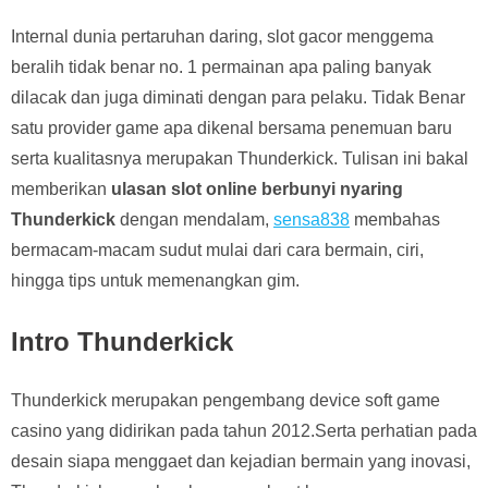
Internal dunia pertaruhan daring, slot gacor menggema
beralih tidak benar no. 1 permainan apa paling banyak
dilacak dan juga diminati dengan para pelaku. Tidak Benar
satu provider game apa dikenal bersama penemuan baru
serta kualitasnya merupakan Thunderkick. Tulisan ini bakal
memberikan
ulasan slot online berbunyi nyaring
Thunderkick
dengan mendalam,
sensa838
membahas
bermacam-macam sudut mulai dari cara bermain, ciri,
hingga tips untuk memenangkan gim.
Intro Thunderkick
Thunderkick merupakan pengembang device soft game
casino yang didirikan pada tahun 2012.Serta perhatian pada
desain siapa menggaet dan kejadian bermain yang inovasi,