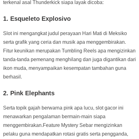
terkenal asal Thunderkick siapa layak dicoba:
1. Esqueleto Explosivo
Slot ini mengangkat judul perayaan Hari Mati di Meksiko
serta grafik yang ceria dan musik apa menggembirakan.
Fitur keunikan merupakan Tumbling Reels apa mengizinkan
tanda-tanda pemenang menghilang dan juga digantikan dari
ikon muda, menyampaikan kesempatan tambahan guna
berhasil.
2. Pink Elephants
Serta topik gajah berwarna pink apa lucu, slot gacor ini
menawarkan pengalaman bermain-main siapa
menggembirakan.Feature Mystery Sebar mengizinkan
pelaku guna mendapatkan rotasi gratis serta pengganda,