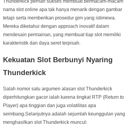
Thunderkick pernah sukses membuat bermacam-macam
nama slot online apa tak hanya menarik dengan gambar
tetapi serta memberikan prosedur gim yang istimewa.
Mereka diketahui dengan approach inovatif dalam
mendesain permainan, yang membuat tiap slot memiliki
karakteristik dan daya seret terpisah.
Kekuatan Slot Berbunyi Nyaring
Thunderkick
Salah nomor satu argumen alasan slot Thunderkick
diperhitungkan gacor ialah karena tingkat RTP (Return to
Player) apa tinggian dan juga volatilitas apa
seimbang.Selanjutnya adalah sejumlah keunggulan yang
menghasilkan slot Thunderkick muncul: