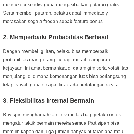
mencukupi kondisi guna mengakibatkan putaran gratis.
Serta membeli putaran, pelaku dapat immediately
merasakan segala faedah sebab feature bonus.
2. Memperbaiki Probabilitas Berhasil
Dengan membeli giliran, pelaku bisa memperbaiki
probabilitas orang-orang itu bagi meraih campuran
kejayaan. Ini amat bermanfaat di dalam gim serta volatilitas
menjulang, di dimana kemenangan luas bisa berlangsung
tetapi susah guna dicapai tidak ada pertolongan ekstra.
3. Fleksibilitas internal Bermain
Buy spin menghadiahkan fleksibilitas bagi pelaku untuk
mengatur taktik bermain mereka semua.Partisipan bisa
memilih kapan dan juga jumlah banyak putaran apa mau