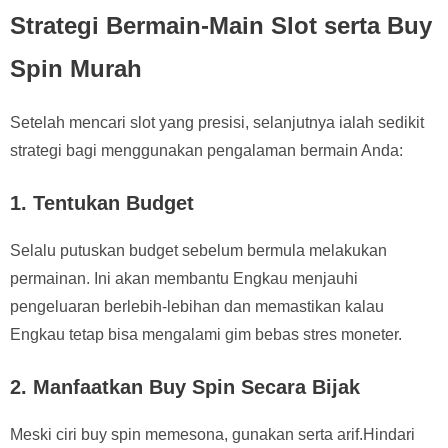
Strategi Bermain-Main Slot serta Buy
Spin Murah
Setelah mencari slot yang presisi, selanjutnya ialah sedikit
strategi bagi menggunakan pengalaman bermain Anda:
1. Tentukan Budget
Selalu putuskan budget sebelum bermula melakukan
permainan. Ini akan membantu Engkau menjauhi
pengeluaran berlebih-lebihan dan memastikan kalau
Engkau tetap bisa mengalami gim bebas stres moneter.
2. Manfaatkan Buy Spin Secara Bijak
Meski ciri buy spin memesona, gunakan serta arif.Hindari