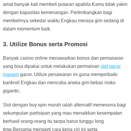
amat banyak kali membeli putaran apabila Kamu tidak yakin
dengan kapasitas kemenangan. Pertimbangkan bagi
membelinya sekedar waktu Engkau merasa gim sedang di
dalam momentum baik.
3. Utilize Bonus serta Promosi
Banyak casino online menawarkan bonus dan pemasaran
yang bisa dipakai untuk melakukan permainan
slot gacor
maxwin
gacor. Utilize penawaran ini guna memperbaiki
bankroll Engkau dan mencoba aneka gim bebas risiko
gigantic.
Slot dengan buy spin murah ialah alternatif memesona bagi
sekumpulan partisipan yang mau menaikkan kesempatan
berhasil orang-orang itu tanpa harus tunggu long
time.Bersama mengerti cara kerja ciri ini serta