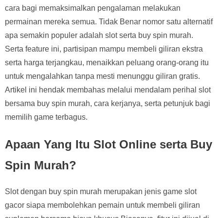
cara bagi memaksimalkan pengalaman melakukan
permainan mereka semua. Tidak Benar nomor satu alternatif
apa semakin populer adalah slot serta buy spin murah.
Serta feature ini, partisipan mampu membeli giliran ekstra
serta harga terjangkau, menaikkan peluang orang-orang itu
untuk mengalahkan tanpa mesti menunggu giliran gratis.
Artikel ini hendak membahas melalui mendalam perihal slot
bersama buy spin murah, cara kerjanya, serta petunjuk bagi
memilih game terbagus.
Apaan Yang Itu Slot Online serta Buy
Spin Murah?
Slot dengan buy spin murah merupakan jenis game slot
gacor siapa membolehkan pemain untuk membeli giliran