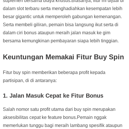
suplemen bersama biaya khusus.Biasanya, fitur ini dijual di
dalam slot terbaru serta menghadiahkan kesempatan lebih
besar gigantic untuk memperoleh gabungan kemenangan.
Serta membeli giliran, pemain bisa langsung ikut serta di
dalam ciri bonus ataupun meraih jalan masuk ke gim
bersama kemungkinan pembayaran siapa lebih tinggian.
Keuntungan Memakai Fitur Buy Spin
Fitur buy spin memberikan beberapa profit kepada
partisipan, di di antaranya:
1. Jalan Masuk Cepat ke Fitur Bonus
Salah nomor satu profit utama dari buy spin merupakan
aksesibilitas cepat ke feature bonus.Pemain nggak
memerlukan tunggu bagi meraih lambang spesifik ataupun