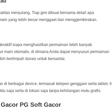
kau
alitas menjulang. Tiap gim dibuat bersama detail apa
ain yang lebih besar menggaet dan menggembirakan.
interaktif siapa menghasilkan permainan lebih banyak
itur main otomatis, di dimana Anda dapat menyusun permainan
ih berlimpah durasi untuk bersantai.
 di berbagai device, termasuk telepon genggam serta tablet. In
saja serta di lokasi saja tanpa kehilangan mutu grafis.
t Gacor PG Soft Gacor