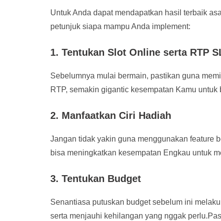
Untuk Anda dapat mendapatkan hasil terbaik asal
petunjuk siapa mampu Anda implement:
1. Tentukan Slot Online serta RTP 
Sebelumnya mulai bermain, pastikan guna memil
RTP, semakin gigantic kesempatan Kamu untuk be
2. Manfaatkan Ciri Hadiah
Jangan tidak yakin guna menggunakan feature bon
bisa meningkatkan kesempatan Engkau untuk m
3. Tentukan Budget
Senantiasa putuskan budget sebelum ini mela
serta menjauhi kehilangan yang nggak perlu.Past