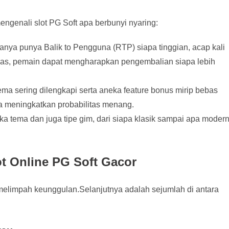
engenali slot PG Soft apa berbunyi nyaring:
sanya punya Balik to Pengguna (RTP) siapa tinggian, acap kali
i luas, pemain dapat mengharapkan pengembalian siapa lebih
a sering dilengkapi serta aneka feature bonus mirip bebas
a meningkatkan probabilitas menang.
a tema dan juga tipe gim, dari siapa klasik sampai apa modern
t Online PG Soft Gacor
elimpah keunggulan.Selanjutnya adalah sejumlah di antara