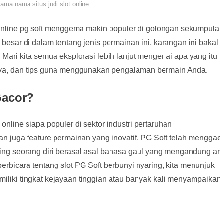
ama nama situs judi slot online
lot online pg soft menggema makin populer di golongan sekumpula
esar di dalam tentang jenis permainan ini, karangan ini bakal
Mari kita semua eksplorasi lebih lanjut mengenai apa yang itu
janya, dan tips guna menggunakan pengalaman bermain Anda.
Gacor?
 online siapa populer di sektor industri pertaruhan
 juga feature permainan yang inovatif, PG Soft telah menggae
aring seorang diri berasal asal bahasa gaul yang mengandung art
rbicara tentang slot PG Soft berbunyi nyaring, kita menunjuk
miliki tingkat kejayaan tinggian atau banyak kali menyampaika