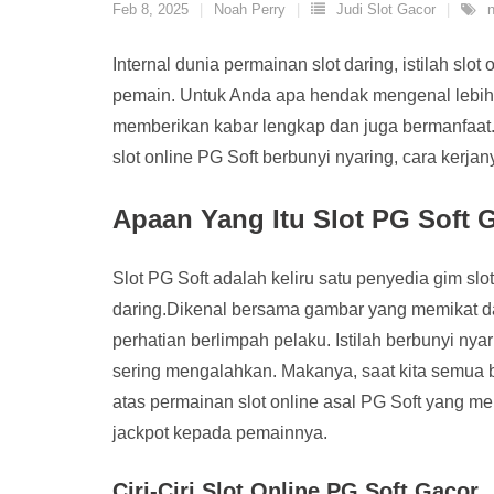
Feb 8, 2025
Noah Perry
Judi Slot Gacor
n
Internal dunia permainan slot daring, istilah s
pemain. Untuk Anda apa hendak mengenal lebih b
memberikan kabar lengkap dan juga bermanfaat. 
slot online PG Soft berbunyi nyaring, cara ker
Apaan Yang Itu Slot PG Soft 
Slot PG Soft adalah keliru satu penyedia gim slot
daring.Dikenal bersama gambar yang memikat dan
perhatian berlimpah pelaku. Istilah berbunyi ny
sering mengalahkan. Makanya, saat kita semua be
atas permainan slot online asal PG Soft yang me
jackpot kepada pemainnya.
Ciri-Ciri Slot Online PG Soft Gacor