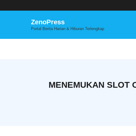
Skip
to
content
ZenoPress
Portal Berita Harian & Hiburan Terlengkap
MENEMUKAN SLOT O