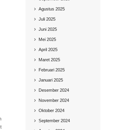
Agustus 2025
Juli 2025
Juni 2025
Mei 2025
April 2025
Maret 2025
Februari 2025
Januari 2025
Desember 2024
November 2024
Oktober 2024
n
September 2024
t