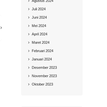
Agustus 2024
Juli 2024
Juni 2024
Mei 2024
April 2024
Maret 2024
Februari 2024
Januari 2024
Desember 2023
November 2023
Oktober 2023