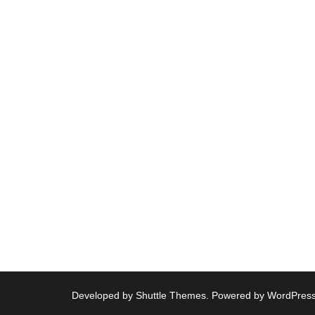
Developed by
Shuttle Themes
. Powered by
WordPres