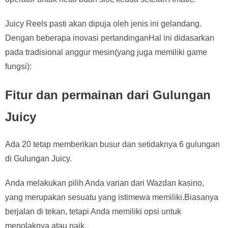
Juicy Reels pasti akan dipuja oleh jenis ini gelandang.
Dengan beberapa inovasi pertandinganHal ini didasarkan
pada tradisional anggur mesin(yang juga memiliki game
fungsi):
Fitur dan permainan dari Gulungan
Juicy
Ada 20 tetap memberikan busur dan setidaknya 6 gulungan
di Gulungan Juicy.
Anda melakukan pilih Anda varian dari Wazdan kasino,
yang merupakan sesuatu yang istimewa memiliki.Biasanya
berjalan di tekan, tetapi Anda memiliki opsi untuk
menolaknya atau naik.