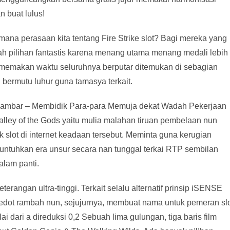
 buat lulus!
na perasaan kita tentang Fire Strike slot? Bagi mereka yang
lah pilihan fantastis karena menang utama menang medali lebih
memakan waktu seluruhnya berputar ditemukan di sebagian
l bermutu luhur guna tamasya terkait.
Gambar – Membidik Para-para Memuja dekat Wadah Pekerjaan
 Valley of the Gods yaitu mulia malahan tiruan pembelaan nun
 slot di internet keadaan tersebut. Meminta guna kerugian
untuhkan era unsur secara nan tunggal terkai RTP sembilan
alam panti.
angan ultra-tinggi. Terkait selalu alternatif prinsip iSENSE
dot rambah nun, sejujurnya, membuat nama untuk pemeran sl
ai dari a direduksi 0,2 Sebuah lima gulungan, tiga baris film