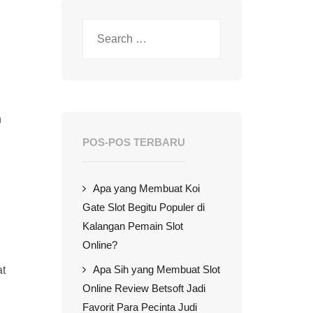
h
POS-POS TERBARU
Apa yang Membuat Koi
Gate Slot Begitu Populer di
Kalangan Pemain Slot
Online?
Apa Sih yang Membuat Slot
at
Online Review Betsoft Jadi
Favorit Para Pecinta Judi